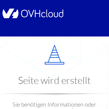
Seite wird erstellt
Sie benötigen Informationen oder