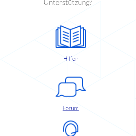
Unterstützung?
Hilfen
Forum